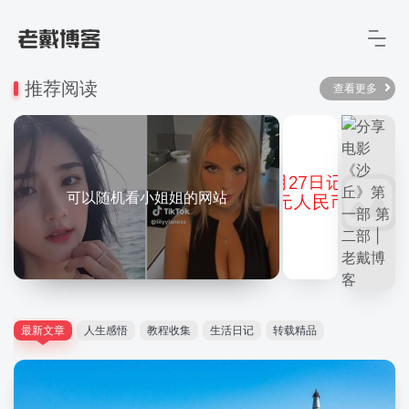
推荐阅读
查看更多
可以随机看小姐姐的网站
最新文章
人生感悟
教程收集
生活日记
转载精品