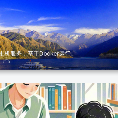
主机服务，基于Docker运行。
2
0