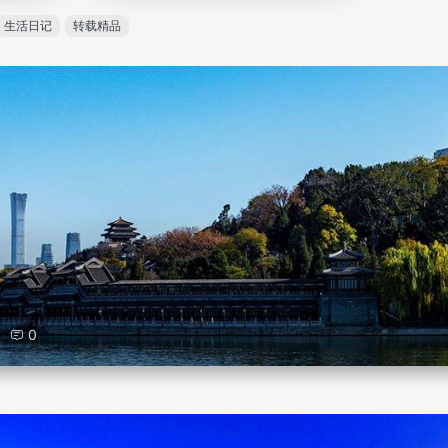
生活日记
转载精品
0