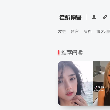
友链
留言
归档
博客地
推荐阅读