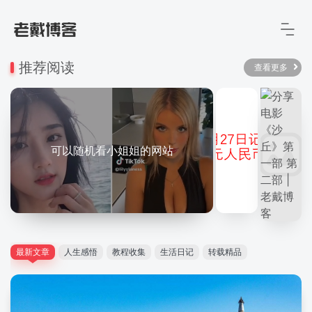
推荐阅读
查看更多
可以随机看小姐姐的网站
最新文章
人生感悟
教程收集
生活日记
转载精品