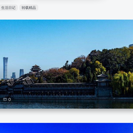
生活日记
转载精品
0