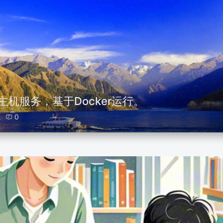
主机服务，基于Docker运行。
2
0