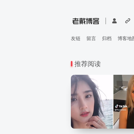
友链
留言
归档
博客地
推荐阅读