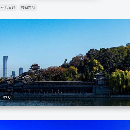
生活日记
转载精品
0