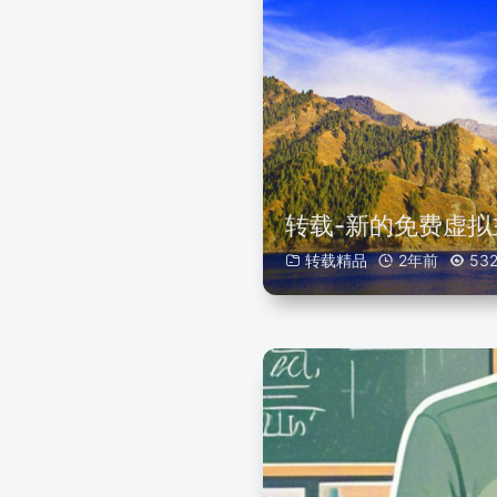
转载-新的免费虚拟
转载精品
2年前
53