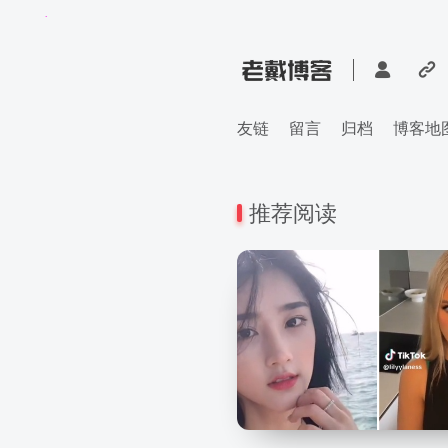
友链
留言
归档
博客地
推荐阅读