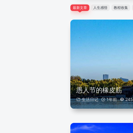
最新文章
人生感悟
教程收集
愚人节的橡皮筋
生活日记
1年前
245